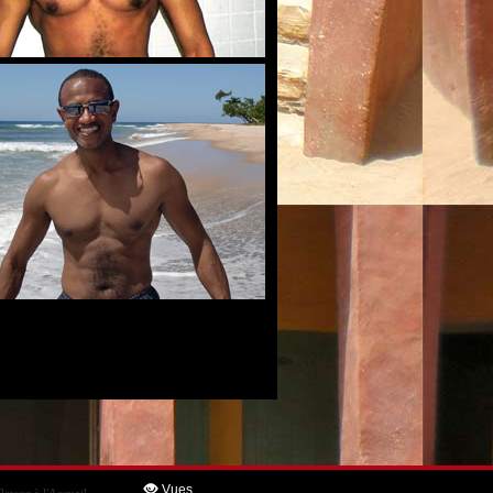
Vues
Retour à l'Accueil