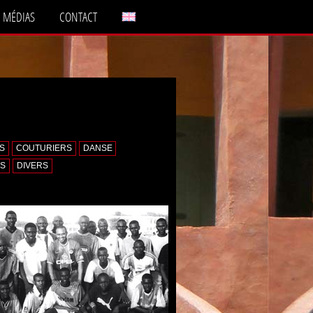
MÉDIAS
CONTACT
RS
COUTURIERS
DANSE
ES
DIVERS